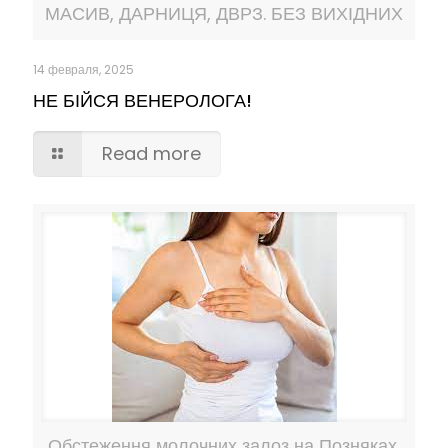
МАСИВ, ДАРНИЦЯ, ДВРЗ. БЕЗ ВИХІДНИХ
14 февраля, 2025
НЕ БІЙСЯ ВЕНЕРОЛОГА!
Read more
Обстеження молочних залоз на Позняках,