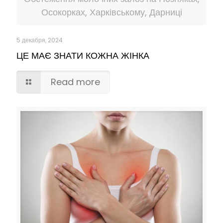
Осокорках, Харківському, Дарниці
5 декабря, 2024
ЦЕ МАЄ ЗНАТИ КОЖНА ЖІНКА
Read more