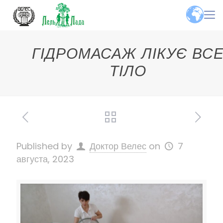
ГІДРОМАСАЖ ЛІКУЄ ВС
ТІЛО
Published by
Доктор Велес
on
7
августа, 2023