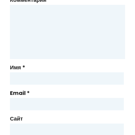
Имя
*
Email
*
Сайт