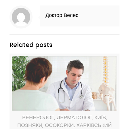
Доктор Велес
Related posts
ВЕНЕРОЛОГ, ДЕРМАТОЛОГ, КИЇВ,
ПОЗНЯКИ, ОСОКОРКИ, ХАРКІВСЬКИЙ