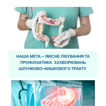
НАША МЕТА – ЯКІСНЕ ЛІКУВАННЯ ТА
ПРОФІЛАКТИКА ЗАХВОРЮВАНЬ
ШЛУНКОВО-КИШКОВОГО ТРАКТУ