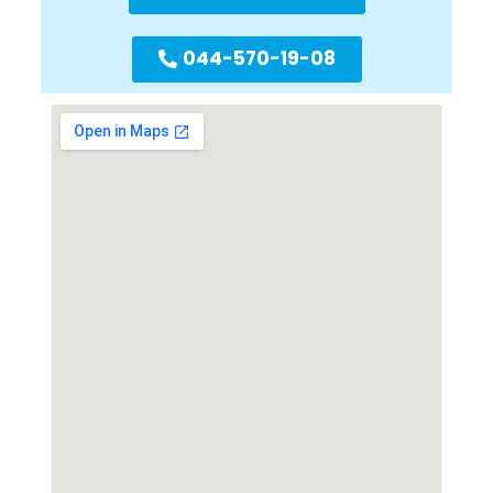
044-570-19-08