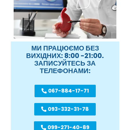
МИ ПРАЦЮЄМО БЕЗ
ВИХІДНИХ: 8:00 -21:00.
ЗАПИСУЙТЕСЬ ЗА
ТЕЛЕФОНАМИ:
067-884-17-71
093-332-31-78
099-271-40-89