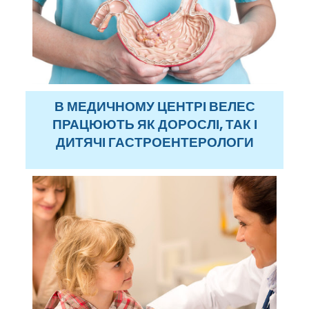
В МЕДИЧНОМУ ЦЕНТРІ ВЕЛЕС
ПРАЦЮЮТЬ ЯК ДОРОСЛІ, ТАК І
ДИТЯЧІ ГАСТРОЕНТЕРОЛОГИ