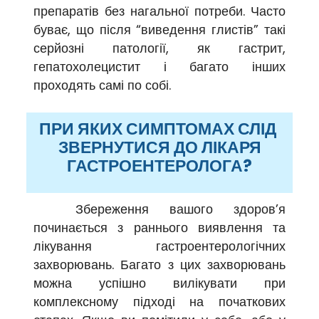
препаратів без нагальної потреби. Часто
буває, що після “виведення глистів” такі
серйозні патології, як гастрит,
гепатохолецистит і багато інших
проходять самі по собі.
ПРИ ЯКИХ СИМПТОМАХ СЛІД
ЗВЕРНУТИСЯ ДО ЛІКАРЯ
ГАСТРОЕНТЕРОЛОГА?
Збереження вашого здоров’я
починається з раннього виявлення та
лікування гастроентерологічних
захворювань. Багато з цих захворювань
можна успішно вилікувати при
комплексному підході на початкових