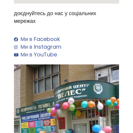
доєднуйтесь до нас у соціальних
мережах
Ми в Facebook
Ми в Instagram
Ми в YouTube